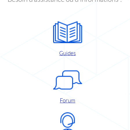
Guides
Forum